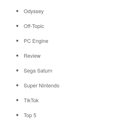
Odyssey
Off-Topic
PC Engine
Review
Sega Saturn
Super Nintendo
TikTok
Top 5