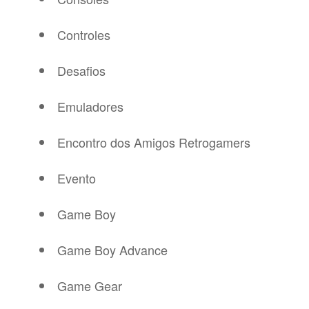
Controles
Desafios
Emuladores
Encontro dos Amigos Retrogamers
Evento
Game Boy
Game Boy Advance
Game Gear