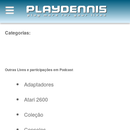
Categorias:
Outras Lives e participações em Podcast
Adaptadores
Atari 2600
Coleção
Consoles