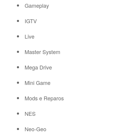
Gameplay
IGTV
Live
Master System
Mega Drive
Mini Game
Mods e Reparos
NES
Neo-Geo