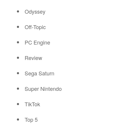
Odyssey
Off-Topic
PC Engine
Review
Sega Saturn
Super Nintendo
TikTok
Top 5