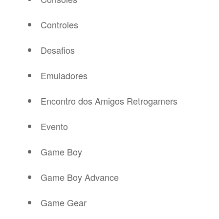
Controles
Desafios
Emuladores
Encontro dos Amigos Retrogamers
Evento
Game Boy
Game Boy Advance
Game Gear