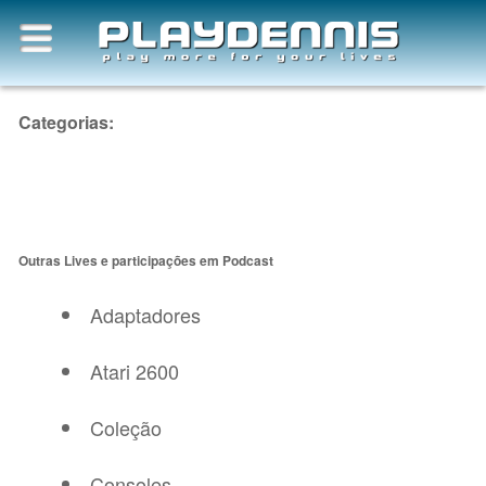
Categorias:
Outras Lives e participações em Podcast
Adaptadores
Atari 2600
Coleção
Consoles