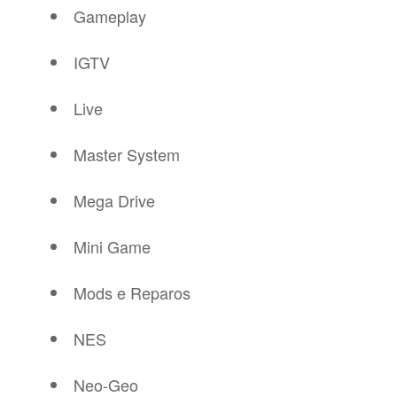
Gameplay
IGTV
Live
Master System
Mega Drive
Mini Game
Mods e Reparos
NES
Neo-Geo