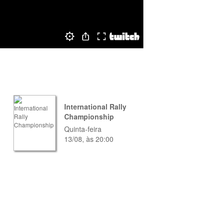
International Rally
Championship
Quinta-feira
13/08, às 20:00