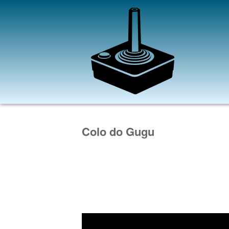
Colo do Gugu