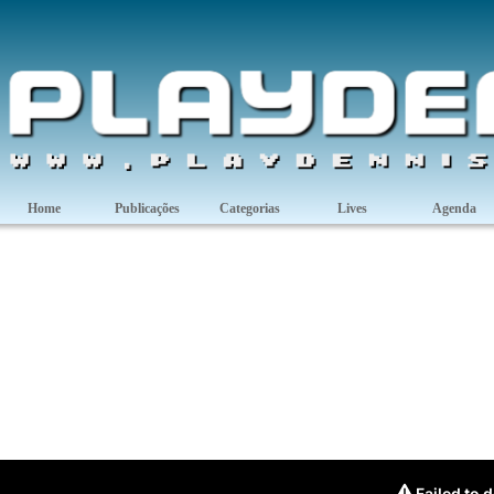
Home
Publicações
Categorias
Lives
Agenda