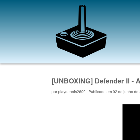
[UNBOXING] Defender II - A
por
playdennis2600
| Publicado em 02 de junho de