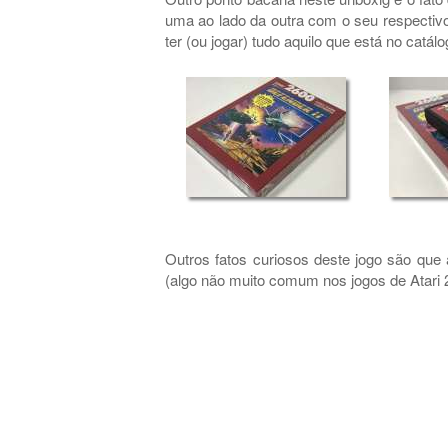
uma ao lado da outra com o seu respectiv
ter (ou jogar) tudo aquilo que está no catá
Outros fatos curiosos deste jogo são que 
(algo não muito comum nos jogos de Atari 