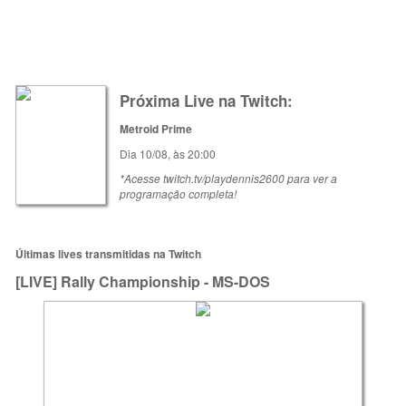
Próxima Live na Twitch:
Metroid Prime
Dia 10/08, às 20:00
*Acesse twitch.tv/playdennis2600 para ver a
programação completa!
Últimas lives transmitidas na Twitch
[LIVE] Rally Championship - MS-DOS