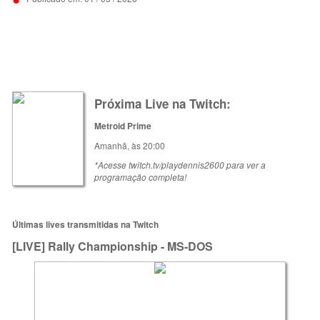
Próxima Live na Twitch:
Metroid Prime
Amanhã, às 20:00
*Acesse twitch.tv/playdennis2600 para ver a
programação completa!
Últimas lives transmitidas na Twitch
[LIVE] Rally Championship - MS-DOS