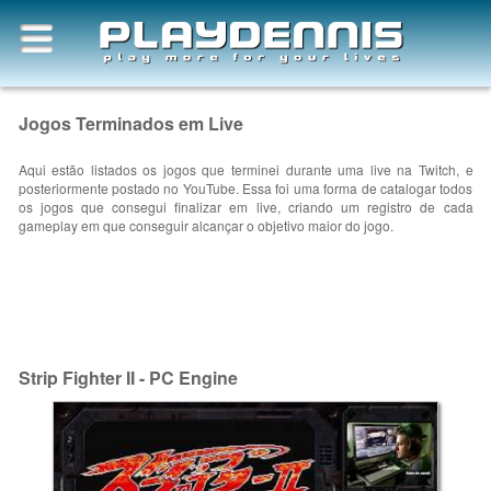
Jogos Terminados em Live
Aqui estão listados os jogos que terminei durante uma live na Twitch, e
posteriormente postado no YouTube. Essa foi uma forma de catalogar todos
os jogos que consegui finalizar em live, criando um registro de cada
gameplay em que conseguir alcançar o objetivo maior do jogo.
Strip Fighter II - PC Engine