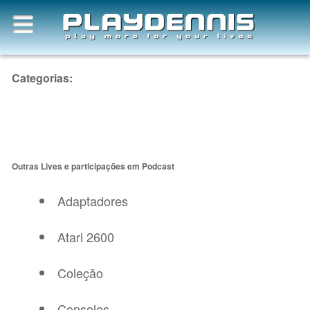
Categorias:
Outras Lives e participações em Podcast
Adaptadores
Atari 2600
Coleção
Consoles