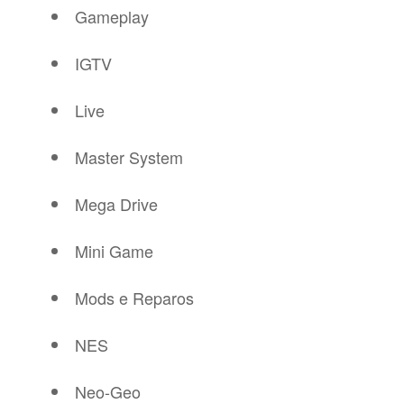
Gameplay
IGTV
Live
Master System
Mega Drive
Mini Game
Mods e Reparos
NES
Neo-Geo