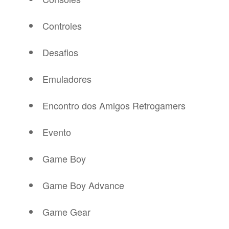
Controles
Desafios
Emuladores
Encontro dos Amigos Retrogamers
Evento
Game Boy
Game Boy Advance
Game Gear