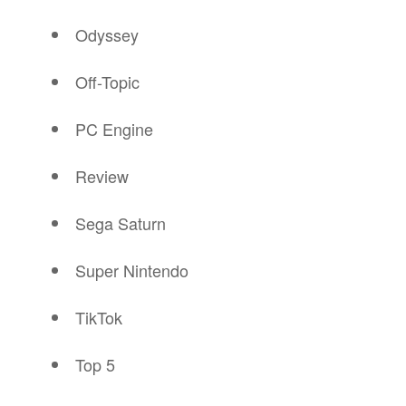
Odyssey
Off-Topic
PC Engine
Review
Sega Saturn
Super Nintendo
TikTok
Top 5